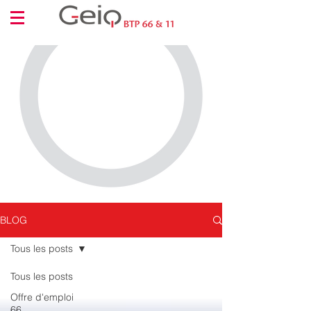
BLOG
Tous les posts
Tous les posts
Offre d'emploi
66