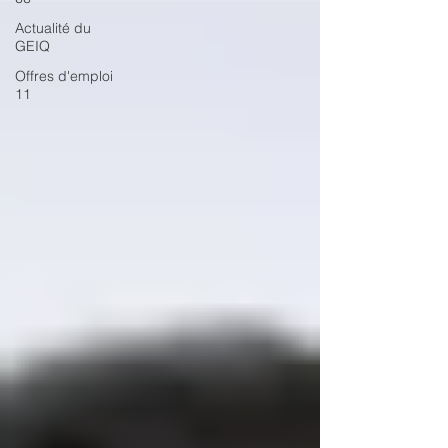
Actualité du
GEIQ
Offres d'emploi
11