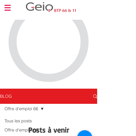
BLOG
Offre d'emploi 66
Tous les posts
Posts à venir
Offre d'emploi 66