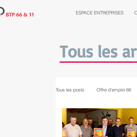
ESPACE ENTREPRISES
O
Tous les ar
Tous les posts
Offre d'emploi 66