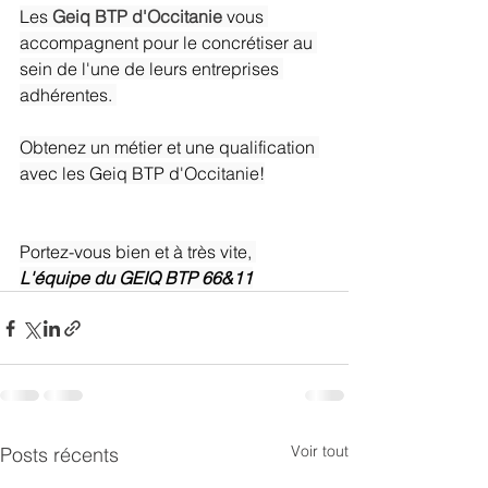
Les 
Geiq BTP d'Occitanie
 vous 
accompagnent pour le concrétiser au 
sein de l'une de leurs entreprises 
adhérentes. 
Obtenez un métier et une qualification 
avec les Geiq BTP d'Occitanie!
Portez-vous bien et à très vite, 
L'équipe du GEIQ BTP 66&11
Voir tout
Posts récents