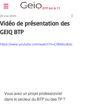
25 mai 2020
Vidéo de présentation des
GEIQ BTP
https://www.youtube.com/watch?v=LI9ik8vu6xo
Vous avez un projet professionnel 
dans le secteur du BTP ou des TP ?