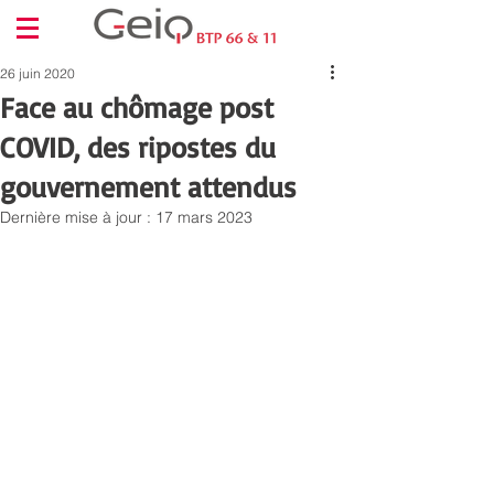
26 juin 2020
Face au chômage post
COVID, des ripostes du
gouvernement attendus
Dernière mise à jour :
17 mars 2023