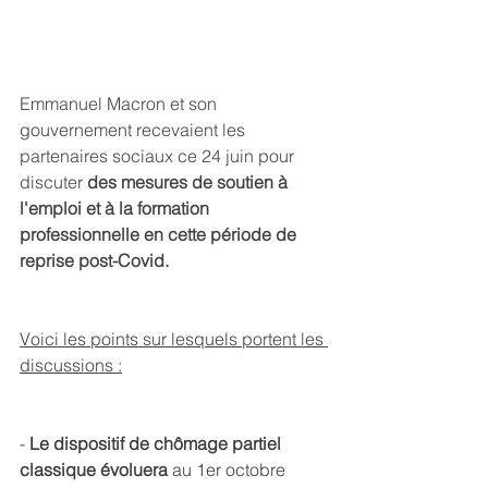
E
mmanuel Macron
 et son 
gouvernement recevaient les 
partenaires sociaux ce 24 juin pour 
discuter 
des mesures de soutien à 
l'emploi et à la formation 
professionnelle en cette période de 
reprise post-Covid.
Voici les points sur lesquels portent les 
discussions :
- 
Le dispositif de chômage partiel 
classique évoluera 
au 1er octobre