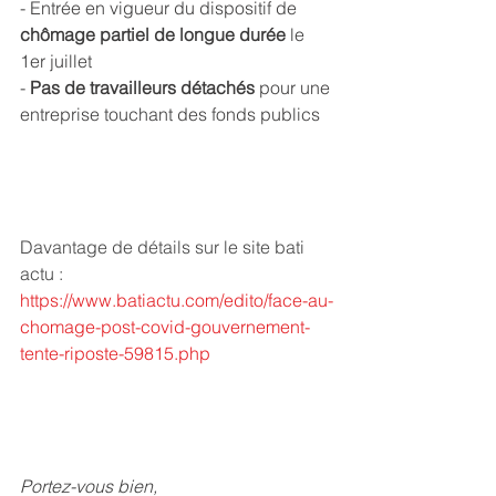
- Entrée en vigueur du dispositif de 
chômage partiel de longue durée
 le 
1er juillet
- 
Pas de travailleurs détachés
 pour une 
entreprise touchant des fonds publics
Davantage de détails sur le site bati 
actu :
https://www.batiactu.com/edito/face-au-
chomage-post-covid-gouvernement-
tente-riposte-59815.php
Portez-vous bien,