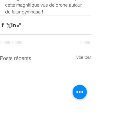
cette magnifique vue de drone autour 
du futur gymnase !
Voir tout
Posts récents