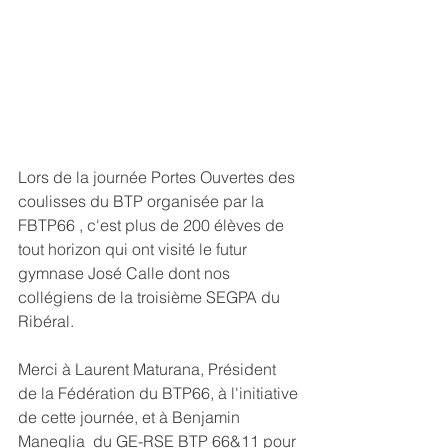
Lors de la journée Portes Ouvertes des 
coulisses du BTP organisée par la 
FBTP66 , c'est plus de 200 élèves de 
tout horizon qui ont visité le futur 
gymnase José Calle dont nos 
collégiens de la troisième SEGPA du 
Ribéral.
Merci à Laurent Maturana, Président 
de la Fédération du BTP66, à l'initiative 
de cette journée, et à Benjamin 
Maneglia  du GE-RSE BTP 66&11 pour 